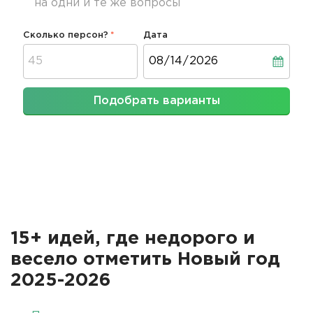
на одни и те же вопросы
Сколько персон?
Дата
Дата
Подобрать варианты
15+ идей, где недорого и
весело отметить Новый год
2025-2026