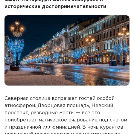
исторические достопримечательности
Северная столица встречает гостей особой
атмосферой. Дворцовая площадь, Невский
проспект, разводные мосты — всё это
приобретает магическое очарование под снегом
и праздничной иллюминацией. В ночь курантов