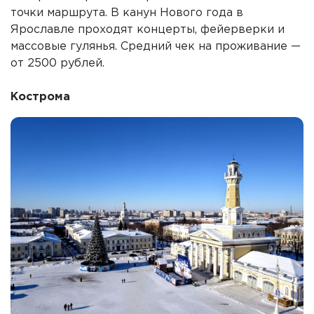
точки маршрута. В канун Нового года в
Ярославле проходят концерты, фейерверки и
массовые гулянья. Средний чек на проживание —
от 2500 рублей.
Кострома