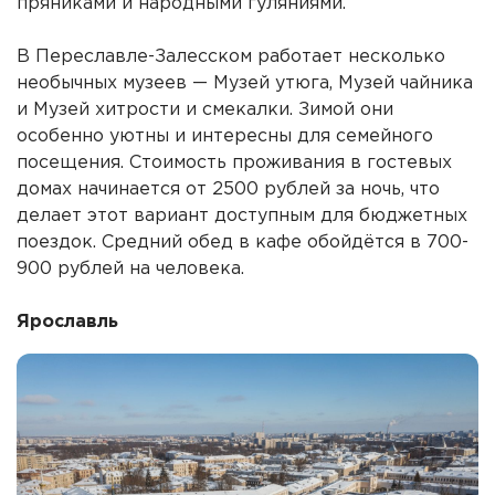
пряниками и народными гуляниями.
В Переславле-Залесском работает несколько
необычных музеев — Музей утюга, Музей чайника
и Музей хитрости и смекалки. Зимой они
особенно уютны и интересны для семейного
посещения. Стоимость проживания в гостевых
домах начинается от 2500 рублей за ночь, что
делает этот вариант доступным для бюджетных
поездок. Средний обед в кафе обойдётся в 700-
900 рублей на человека.
Ярославль