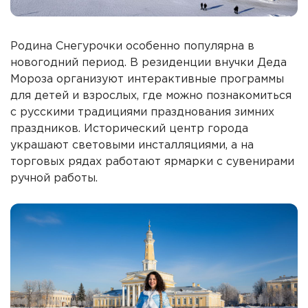
Родина Снегурочки особенно популярна в
новогодний период. В резиденции внучки Деда
Мороза организуют интерактивные программы
для детей и взрослых, где можно познакомиться
с русскими традициями празднования зимних
праздников. Исторический центр города
украшают световыми инсталляциями, а на
торговых рядах работают ярмарки с сувенирами
ручной работы.