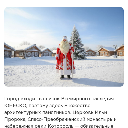
Город входит в список Всемирного наследия
ЮНЕСКО, поэтому здесь множество
архитектурных памятников. Церковь Ильи
Пророка, Спасо-Преображенский монастырь и
набережная реки Которосль — обязательные