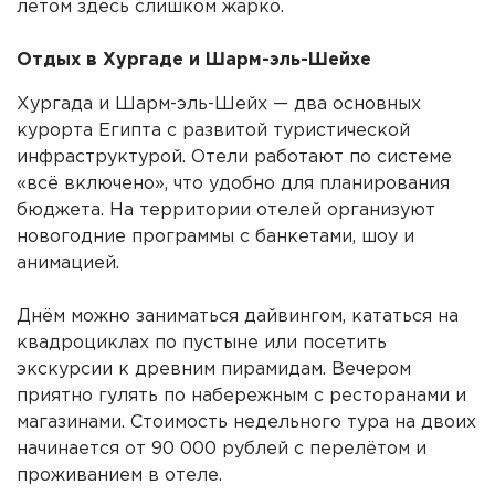
летом здесь слишком жарко.
Отдых в Хургаде и Шарм-эль-Шейхе
Хургада и Шарм-эль-Шейх — два основных
курорта Египта с развитой туристической
инфраструктурой. Отели работают по системе
«всё включено», что удобно для планирования
бюджета. На территории отелей организуют
новогодние программы с банкетами, шоу и
анимацией.
Днём можно заниматься дайвингом, кататься на
квадроциклах по пустыне или посетить
экскурсии к древним пирамидам. Вечером
приятно гулять по набережным с ресторанами и
магазинами. Стоимость недельного тура на двоих
начинается от 90 000 рублей с перелётом и
проживанием в отеле.