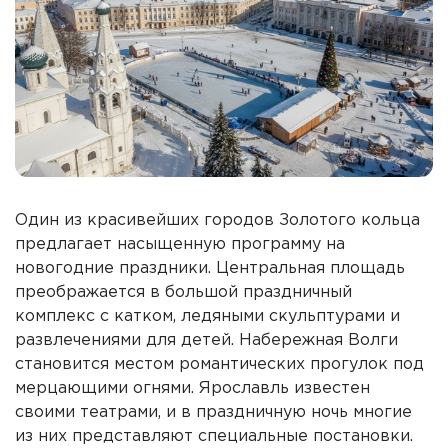
Один из красивейших городов Золотого кольца
предлагает насыщенную программу на
новогодние праздники. Центральная площадь
преображается в большой праздничный
комплекс с катком, ледяными скульптурами и
развлечениями для детей. Набережная Волги
становится местом романтических прогулок под
мерцающими огнями. Ярославль известен
своими театрами, и в праздничную ночь многие
из них представляют специальные постановки.