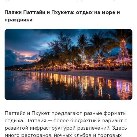
Пляжи Паттайи и Пхукета: отдых на море и
праздники
Паттайя и Пхукет предлагают разные форматы
отдыха. Паттайя — более бюджетный вариант с
развитой инфраструктурой развлечений. Здесь
много ресторанов, ночных клубов и торговых