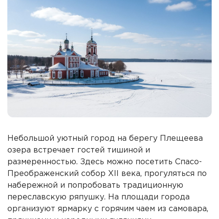
Небольшой уютный город на берегу Плещеева
озера встречает гостей тишиной и
размеренностью. Здесь можно посетить Спасо-
Преображенский собор XII века, прогуляться по
набережной и попробовать традиционную
переславскую ряпушку. На площади города
организуют ярмарку с горячим чаем из самовара,