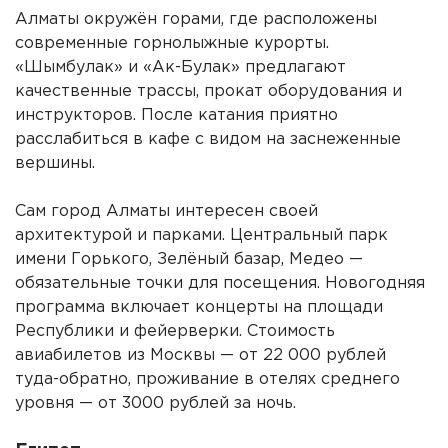
Алматы окружён горами, где расположены
современные горнолыжные курорты.
«Шымбулак» и «Ак-Булак» предлагают
качественные трассы, прокат оборудования и
инструкторов. После катания приятно
расслабиться в кафе с видом на заснеженные
вершины.
Сам город Алматы интересен своей
архитектурой и парками. Центральный парк
имени Горького, Зелёный базар, Медео —
обязательные точки для посещения. Новогодняя
программа включает концерты на площади
Республики и фейерверки. Стоимость
авиабилетов из Москвы — от 22 000 рублей
туда-обратно, проживание в отелях среднего
уровня — от 3000 рублей за ночь.