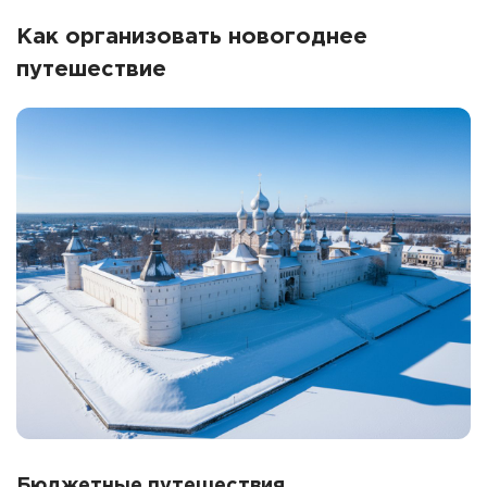
Как организовать новогоднее
путешествие
Бюджетные путешествия