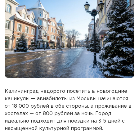
Калининград недорого посетить в новогодние
каникулы — авиабилеты из Москвы начинаются
от 18 000 рублей в обе стороны, а проживание в
хостелах — от 800 рублей за ночь. Город
идеально подходит для поездки на 3-5 дней с
насыщенной культурной программой.