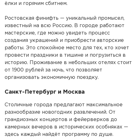
ёлки и горячим сбитнем.
Ростовская финифть — уникальный промысел,
известный на всю Россию. В городе работают
мастерские, где можно увидеть процесс
создания украшений и приобрести авторские
работы. Это спокойное место для тех, кто хочет
провести праздники в тишине и погрузиться в
историю. Проживание в небольших отелях стоит
от 1900 рублей за ночь, что позволяет
организовать экономичную поездку.
Санкт-Петербург и Москва
Столичные города предлагают максимальное
разнообразие новогодних развлечений. От
грандиозных концертов и фейерверков до
камерных вечеров в исторических особняках —
здесь каждый найдёт программу по душе.