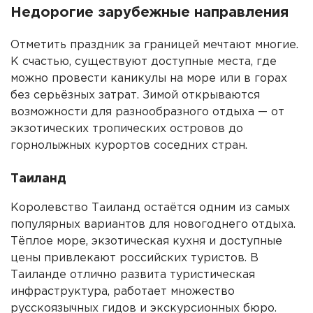
Недорогие зарубежные направления
Отметить праздник за границей мечтают многие.
К счастью, существуют доступные места, где
можно провести каникулы на море или в горах
без серьёзных затрат. Зимой открываются
возможности для разнообразного отдыха — от
экзотических тропических островов до
горнолыжных курортов соседних стран.
Таиланд
Королевство Таиланд остаётся одним из самых
популярных вариантов для новогоднего отдыха.
Тёплое море, экзотическая кухня и доступные
цены привлекают российских туристов. В
Таиланде отлично развита туристическая
инфраструктура, работает множество
русскоязычных гидов и экскурсионных бюро.