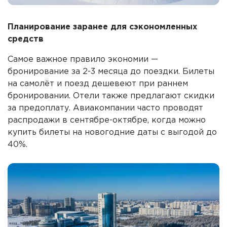
Планирование заранее для сэкономленных
средств
Самое важное правило экономии —
бронирование за 2-3 месяца до поездки. Билеты
на самолёт и поезд дешевеют при раннем
бронировании. Отели также предлагают скидки
за предоплату. Авиакомпании часто проводят
распродажи в сентябре-октябре, когда можно
купить билеты на новогодние даты с выгодой до
40%.