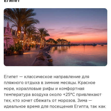
Египет
Египет — классическое направление для
пляжного отдыха в зимние месяцы. Красное
море, коралловые рифы и комфортная
температура воздуха около +25°C привлекают
тех, кто хочет сбежать от морозов. Зима —
идеальное время для посещения Египта, так как