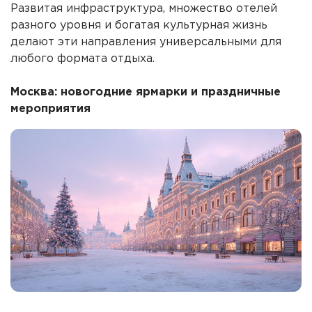
Развитая инфраструктура, множество отелей
разного уровня и богатая культурная жизнь
делают эти направления универсальными для
любого формата отдыха.
Москва: новогодние ярмарки и праздничные
мероприятия