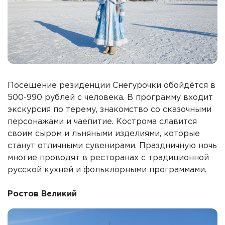
Посещение резиденции Снегурочки обойдётся в
500-990 рублей с человека. В программу входит
экскурсия по терему, знакомство со сказочными
персонажами и чаепитие. Кострома славится
своим сыром и льняными изделиями, которые
станут отличными сувенирами. Праздничную ночь
многие проводят в ресторанах с традиционной
русской кухней и фольклорными программами.
Ростов Великий