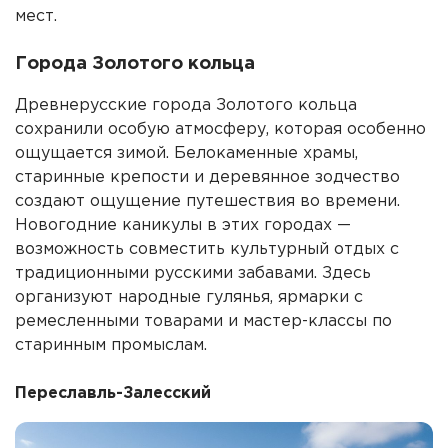
мест.
Города Золотого кольца
Древнерусские города Золотого кольца
сохранили особую атмосферу, которая особенно
ощущается зимой. Белокаменные храмы,
старинные крепости и деревянное зодчество
создают ощущение путешествия во времени.
Новогодние каникулы в этих городах —
возможность совместить культурный отдых с
традиционными русскими забавами. Здесь
организуют народные гулянья, ярмарки с
ремесленными товарами и мастер-классы по
старинным промыслам.
Переславль-Залесский