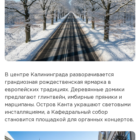
В центре Калининграда разворачивается
грандиозная рождественская ярмарка в
европейских традициях. Деревянные домики
предлагают глинтвейн, имбирные пряники и
марципаны. Остров Канта украшают световыми
инсталляциями, а Кафедральный собор
становится площадкой для органных концертов.