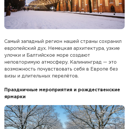
Самый западный регион нашей страны сохранил
европейский дух. Немецкая архитектура, узкие
улочки и Балтийское море создают
неповторимую атмосферу. Калининград — это
возможность почувствовать себя в Европе без
визы и длительных перелётов.
Праздничные мероприятия и рождественские
ярмарки