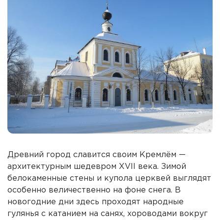
Древний город славится своим Кремлём —
архитектурным шедевром XVII века. Зимой
белокаменные стены и купола церквей выглядят
особенно величественно на фоне снега. В
новогодние дни здесь проходят народные
гулянья с катанием на санях, хороводами вокруг