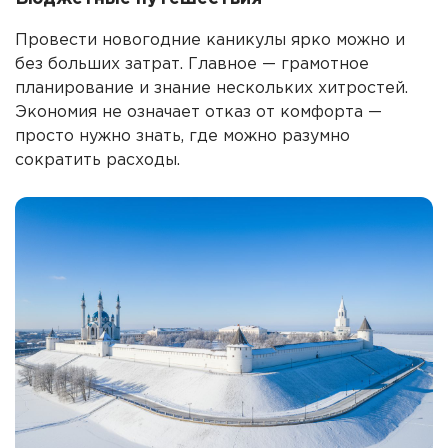
Провести новогодние каникулы ярко можно и
без больших затрат. Главное — грамотное
планирование и знание нескольких хитростей.
Экономия не означает отказ от комфорта —
просто нужно знать, где можно разумно
сократить расходы.