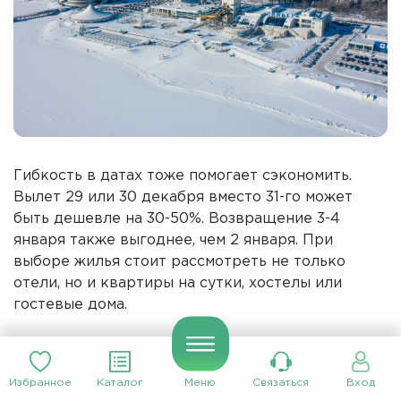
Гибкость в датах тоже помогает сэкономить.
Вылет 29 или 30 декабря вместо 31-го может
быть дешевле на 30-50%. Возвращение 3-4
января также выгоднее, чем 2 января. При
выборе жилья стоит рассмотреть не только
отели, но и квартиры на сутки, хостелы или
гостевые дома.
Где найти выгодные туры
Избранное
Каталог
Меню
Связаться
Вход