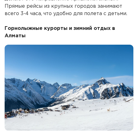
Прямые рейсы из крупных городов занимают
всего 3-4 часа, что удобно для полета с детьми.
Горнолыжные курорты и зимний отдых в
Алматы