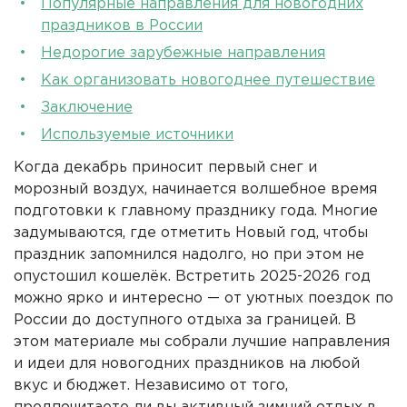
Популярные направления для новогодних
праздников в России
Недорогие зарубежные направления
Как организовать новогоднее путешествие
Заключение
Используемые источники
Когда декабрь приносит первый снег и
морозный воздух, начинается волшебное время
подготовки к главному празднику года. Многие
задумываются, где отметить Новый год, чтобы
праздник запомнился надолго, но при этом не
опустошил кошелёк. Встретить 2025-2026 год
можно ярко и интересно — от уютных поездок по
России до доступного отдыха за границей. В
этом материале мы собрали лучшие направления
и идеи для новогодних праздников на любой
вкус и бюджет. Независимо от того,