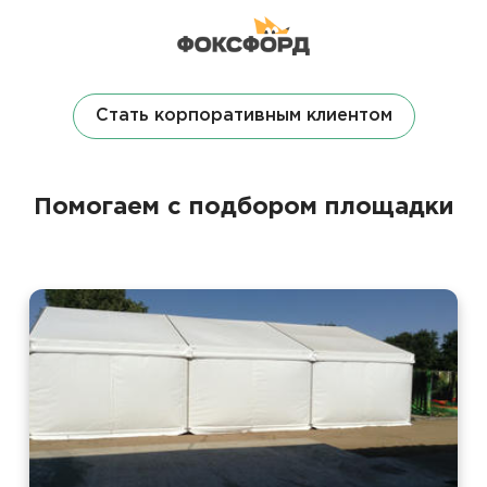
Стать корпоративным клиентом
Помогаем с подбором площадки