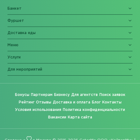
Банкет
Фуршет
Доставка еды
Меню
Услуги
Для мероприятий
Бонусы
Партнерам
Бизнесу
Для агентств
Поиск заявок
Рейтинг
Отзывы
Доставка и оплата
Блог
Контакты
Условия использования
Политика конфиденциальности
Вакансии
Карта сайта