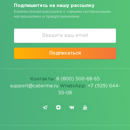
Подпишитесь на нашу рассылку
Ежемесячная рассылка с самыми интересными
материалами и предложениями
Подписаться
Контакты:
8 (800) 500-68-65
support@caterme.ru
WhatsApp:
+7 (929) 644-
55-08