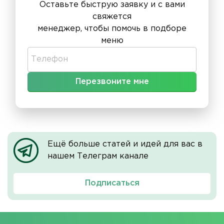
Оставьте быструю заявку и с вами
свяжется
менеджер, чтобы помочь в подборе
меню
Телефон
Ещё больше статей и идей для вас в
нашем Телеграм канале
Подписаться