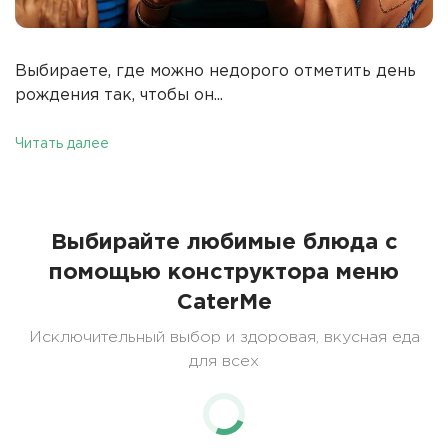
Выбираете, где можно недорого отметить день
рождения так, чтобы он...
Читать далее
Выбирайте любимые блюда с
помощью конструктора меню
CaterMe
Исключительный выбор и здоровая, вкусная еда
для всех