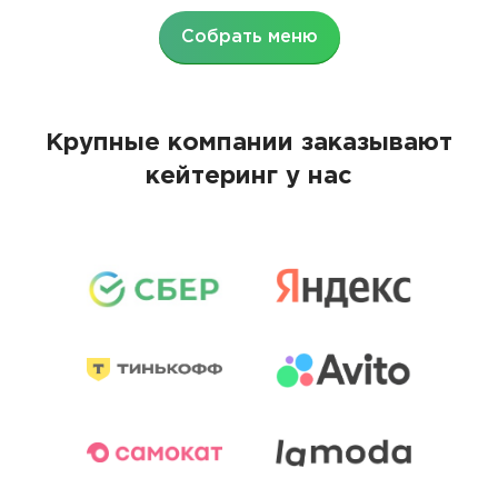
Собрать меню
Крупные компании заказывают
кейтеринг у нас