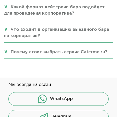
Какой формат кейтеринг-бара подойдет
для проведения корпоратива?
Что входит в организацию выездного бара
на корпоратив?
Почему стоит выбрать сервис Caterme.ru?
Мы всегда на связи
WhatsApp
Telegram