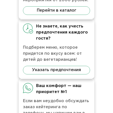
мероприятия от 2000 рублей.
Перейти в каталог
Не знаете, как учесть
предпочтения каждого
гостя?
Подберем меню, которое
придется по вкусу всем: от
детей до вегетарианцев!
Указать предпочтения
Ваш комфорт — наш
приоритет №1
Если вам неудобно обсуждать
заказ кейтеринга по