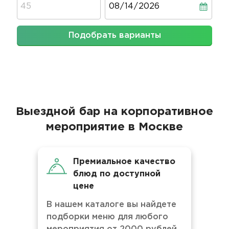
Подобрать варианты
Выездной бар на корпоративное
мероприятие в Москве
Премиальное качество
блюд по доступной
цене
В нашем каталоге вы найдете
подборки меню для любого