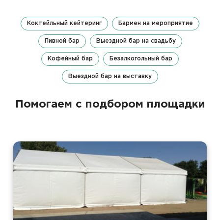
Коктейльный кейтеринг
Бармен на мероприятие
Пивной бар
Выездной бар на свадьбу
Кофейный бар
Безалкогольный бар
Выездной бар на выставку
Помогаем с подбором площадки