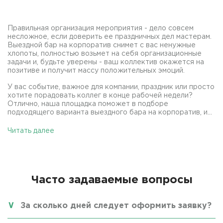
Правильная организация мероприятия - дело совсем
несложное, если доверить ее праздничных дел мастерам.
Выездной бар на корпоратив снимет с вас ненужные
хлопоты, полностью возьмет на себя организационные
задачи и, будьте уверены - ваш коллектив окажется на
позитиве и получит массу положительных эмоций.
У вас событие, важное для компании, праздник или просто
хотите порадовать коллег в конце рабочей недели?
Отлично, наша площадка поможет в подборе
подходящего варианта выездного бара на корпоратив, и...
Читать далее
Часто задаваемые вопросы
За сколько дней следует оформить заявку?