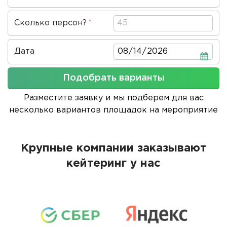
проведения
Сколько персон?
Дата
Дата
Подобрать варианты
Разместите заявку и мы подберем для вас
несколько вариантов площадок на мероприятие
Крупные компании заказывают
кейтеринг у нас