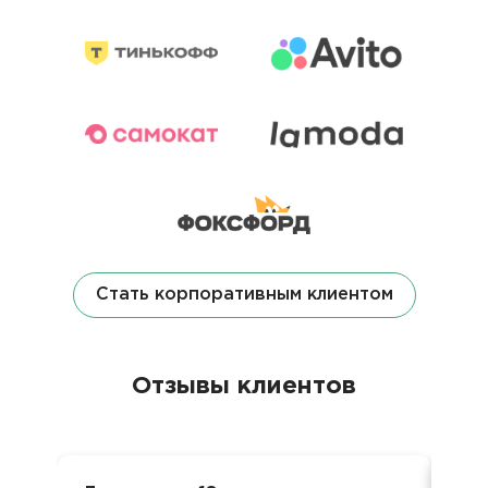
Стать корпоративным клиентом
Отзывы клиентов