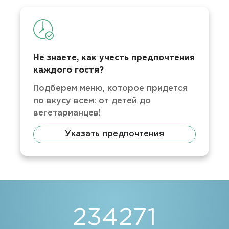
Не знаете, как учесть предпочтения
каждого гостя?
Подберем меню, которое придется
по вкусу всем: от детей до
вегетарианцев!
Указать предпочтения
234271