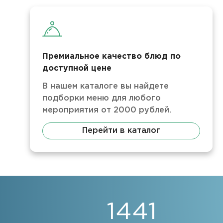
Премиальное качество блюд по
доступной цене
В нашем каталоге вы найдете
подборки меню для любого
мероприятия от 2000 рублей.
Перейти в каталог
1441