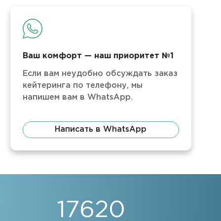
Ваш комфорт — наш приоритет №1
Если вам неудобно обсуждать заказ
кейтеринга по телефону, мы
напишем вам в WhatsApp.
Написать в WhatsApp
17620