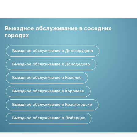
Выездное обслуживание в соседних
городах
Выездное обслуживание в Долгопрудном
Выездное обслуживание в Домодедово
Выездное обслуживание в Коломне
Выездное обслуживание в Королёве
Выездное обслуживание в Красногорске
Выездное обслуживание в Люберцах