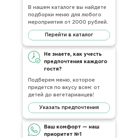
В нашем каталоге вы найдете
подборки меню для любого
мероприятия от 2000 рублей.
Перейти в каталог
Не знаете, как учесть
предпочтения каждого
гостя?
Подберем меню, которое
придется по вкусу всем: от
детей до вегетарианцев!
Указать предпочтения
Ваш комфорт — наш
приоритет №1