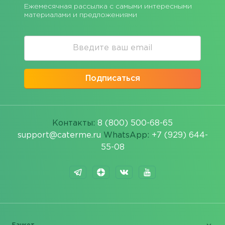
Ежемесячная рассылка с самыми интересными
материалами и предложениями
Подписаться
Контакты:
8 (800) 500-68-65
support@caterme.ru
WhatsApp:
+7 (929) 644-
55-08