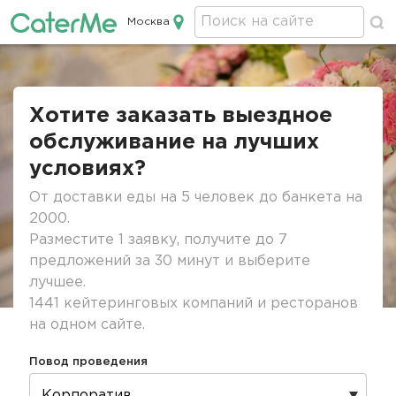
Москва
Кейтеринг в Москве
Строка
навигации
Хотите заказать выездное
обслуживание на лучших
условиях?
От доставки еды на 5 человек до банкета на
2000.
Разместите 1 заявку, получите до 7
предложений за 30 минут и выберите
лучшее.
1441 кейтеринговых компаний и ресторанов
на одном сайте.
Повод проведения