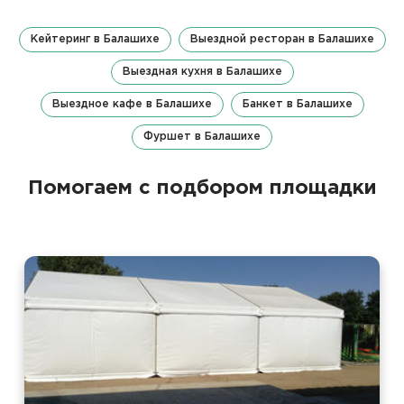
Кейтеринг в Балашихе
Выездной ресторан в Балашихе
Выездная кухня в Балашихе
Выездное кафе в Балашихе
Банкет в Балашихе
Фуршет в Балашихе
Помогаем с подбором площадки