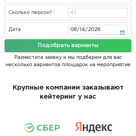
проведения
Сколько персон?
Дата
Дата
Подобрать варианты
Разместите заявку и мы подберем для вас
несколько вариантов площадок на мероприятие
Крупные компании заказывают
кейтеринг у нас