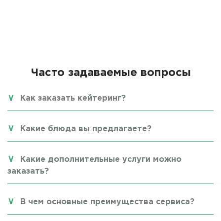
Часто задаваемые вопросы
Как заказать кейтеринг?
Какие блюда вы предлагаете?
Какие дополнительные услуги можно
заказать?
В чем основные преимущества сервиса?