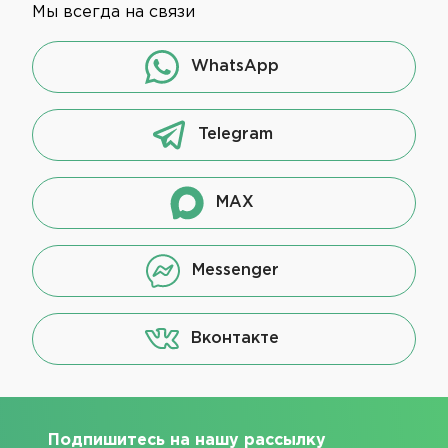
Мы всегда на связи
WhatsApp
Telegram
MAX
Messenger
Вконтакте
Подпишитесь на нашу рассылку