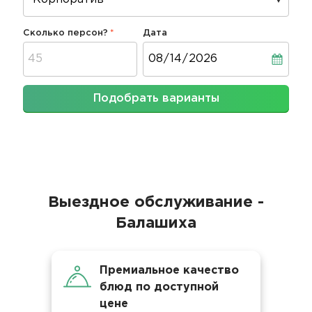
Сколько персон?
Дата
Дата
Подобрать варианты
Выездное обслуживание -
Балашиха
Премиальное качество
блюд по доступной
цене