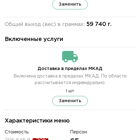
Заменить
59 740 г.
Общий выход (вес) в граммах:
Включенные услуги
Доставка в пределах МКАД
Включена доставка в пределах МКАД. По области
рассчитывается индивидуально.
1 шт
Заменить
Характеристики меню
Стоимость
Персон