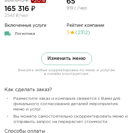
206 645 ₽
-20%
65
165 316 ₽
919 г./чел.
2543 ₽/чел
Включенные услуги
Рейтинг компании
5
(2312)
Логистика
Изменить меню
Внесите любые корректировки по меню и услугам
в онлайн конструкторе.
Как сделать заказ?
Разместите заказ и компания свяжется с Вами для
финального согласования деталей мероприятия,
меню и услуг.
Вы можете самостоятельно скорректировать меню и
отправить запрос на перерасчет стоимости.
Способы оплаты