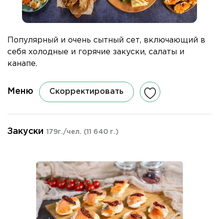
Популярный и очень сытный сет, включающий в
себя холодные и горячие закуски, салаты и
канапе.
Меню
Скорректировать
Закуски
179г./чел.
(11 640 г.)