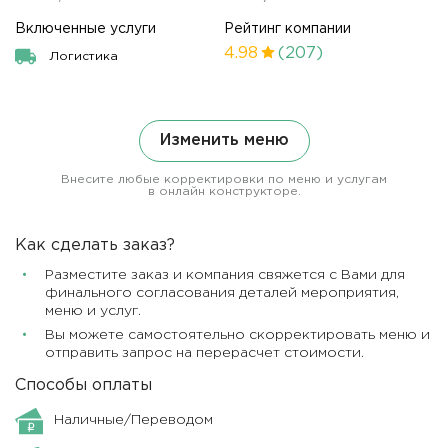
Включенные услуги
Рейтинг компании
4.98
(207)
Логистика
Изменить меню
Внесите любые корректировки по меню и услугам
в онлайн конструкторе.
Как сделать заказ?
Разместите заказ и компания свяжется с Вами для
финального согласования деталей мероприятия,
меню и услуг.
Вы можете самостоятельно скорректировать меню и
отправить запрос на перерасчет стоимости.
Способы оплаты
Наличные/Переводом