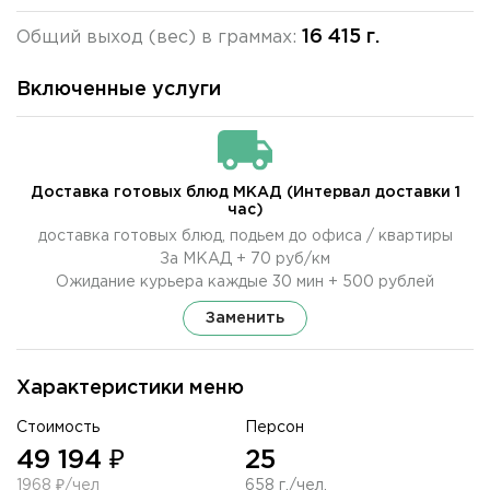
16 415 г.
Общий выход (вес) в граммах:
Включенные услуги
Доставка готовых блюд МКАД (Интервал доставки 1
час)
доставка готовых блюд, подьем до офиса / квартиры
За МКАД + 70 руб/км
Ожидание курьера каждые 30 мин + 500 рублей
Заменить
Характеристики меню
Стоимость
Персон
49 194 ₽
25
1968 ₽/чел
658 г./чел.