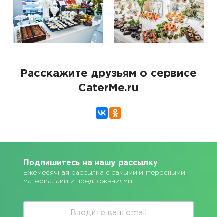
Расскажите друзьям о сервисе
CaterMe.ru
Подпишитесь на нашу рассылку
Ежемесячная рассылка с самыми интересными
материалами и предложениями