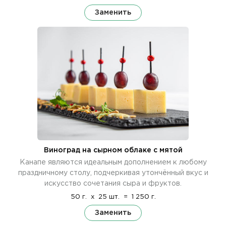
Заменить
Виноград на сырном облаке с мятой
Канапе являются идеальным дополнением к любому
праздничному столу, подчеркивая утончённый вкус и
искусство сочетания сыра и фруктов.
50 г.
x
25 шт.
=
1 250 г.
Заменить