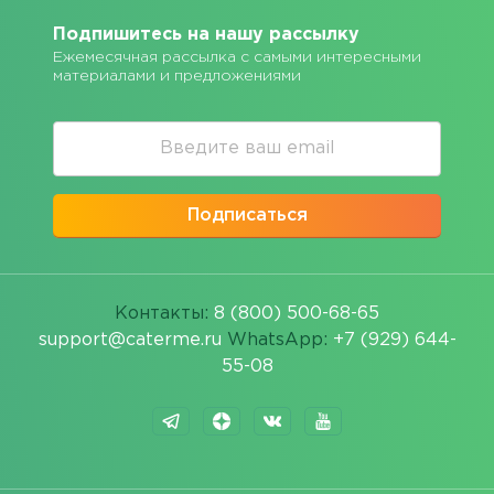
Подпишитесь на нашу рассылку
Ежемесячная рассылка с самыми интересными
материалами и предложениями
Подписаться
Контакты:
8 (800) 500-68-65
support@caterme.ru
WhatsApp:
+7 (929) 644-
55-08