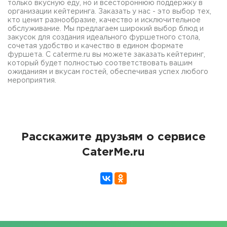
только вкусную еду, но и всестороннюю поддержку в
организации кейтеринга. Заказать у нас - это выбор тех,
кто ценит разнообразие, качество и исключительное
обслуживание. Мы предлагаем широкий выбор блюд и
закусок для создания идеального фуршетного стола,
сочетая удобство и качество в едином формате
фуршета. С caterme.ru вы можете заказать кейтеринг,
который будет полностью соответствовать вашим
ожиданиям и вкусам гостей, обеспечивая успех любого
мероприятия.
Расскажите друзьям о сервисе
CaterMe.ru