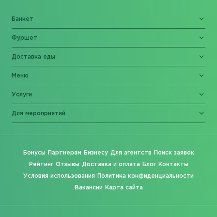
Банкет
Фуршет
Доставка еды
Меню
Услуги
Для мероприятий
Бонусы
Партнерам
Бизнесу
Для агентств
Поиск заявок
Рейтинг
Отзывы
Доставка и оплата
Блог
Контакты
Условия использования
Политика конфиденциальности
Вакансии
Карта сайта